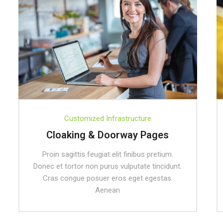
Customized Infrastructure
Cloaking & Doorway Pages
Proin sagittis feugiat elit finibus pretium.
Donec et tortor non purus vulputate tincidunt.
Cras congue posuer eros eget egestas.
Aenean