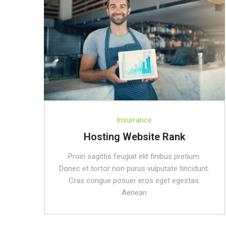
Insurrance
Hosting Website Rank
Proin sagittis feugiat elit finibus pretium.
Donec et tortor non purus vulputate tincidunt.
Cras congue posuer eros eget egestas.
Aenean