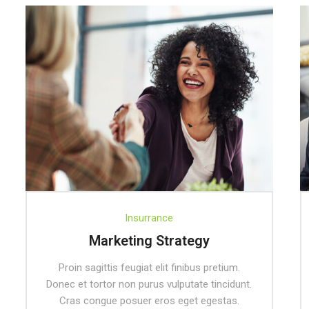
Insurrance
Marketing Strategy
Proin sagittis feugiat elit finibus pretium.
Donec et tortor non purus vulputate tincidunt.
Cras congue posuer eros eget egestas.