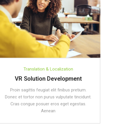
Translation & Localization
VR Solution Development
Proin sagittis feugiat elit finibus pretium.
Donec et tortor non purus vulputate tincidunt.
Cras congue posuer eros eget egestas.
Aenean