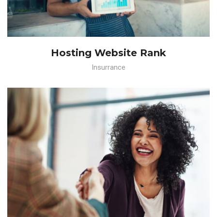
Hosting Website Rank
Insurrance