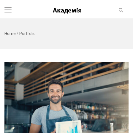
Home
/
Portfolio