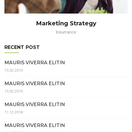
Marketing Strategy
Insurrance
RECENT POST
MAURIS VIVERRA ELITIN
15.02.2019
MAURIS VIVERRA ELITIN
15.02.2019
MAURIS VIVERRA ELITIN
11.12.2018
MAURIS VIVERRA ELITIN