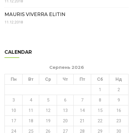
11.12.2018
MAURIS VIVERRA ELITIN
11.12.2018
CALENDAR
Серпень 2026
Пн
Вт
Ср
Чт
Пт
Сб
Нд
1
2
3
4
5
6
7
8
9
10
11
12
13
14
15
16
17
18
19
20
21
22
23
24
25
26
27
28
29
30