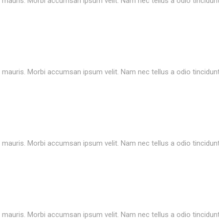
t mauris. Morbi accumsan ipsum velit. Nam nec tellus a odio tincidun
t mauris. Morbi accumsan ipsum velit. Nam nec tellus a odio tincidun
t mauris. Morbi accumsan ipsum velit. Nam nec tellus a odio tincidun
t mauris. Morbi accumsan ipsum velit. Nam nec tellus a odio tincidun