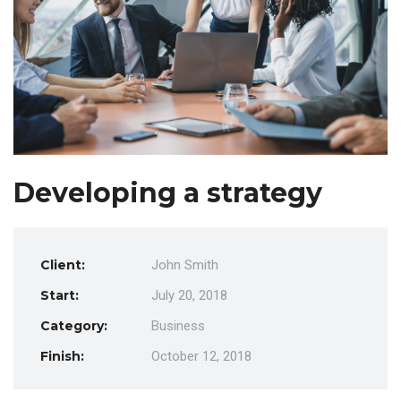
Developing a strategy
Client:
John Smith
Start:
July 20, 2018
Category:
Business
Finish:
October 12, 2018