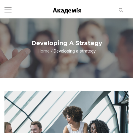
Developing A Strategy
Home
/
Developing a strategy