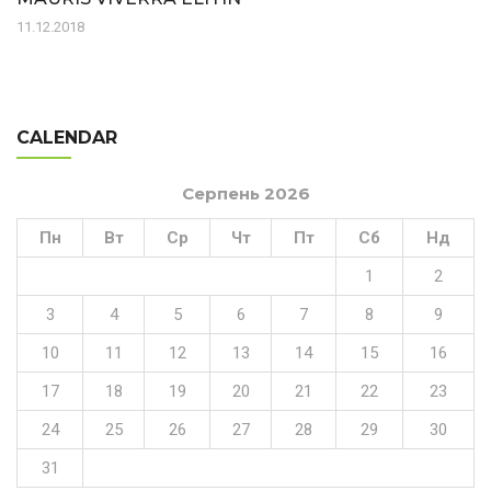
11.12.2018
CALENDAR
Серпень 2026
Пн
Вт
Ср
Чт
Пт
Сб
Нд
1
2
3
4
5
6
7
8
9
10
11
12
13
14
15
16
17
18
19
20
21
22
23
24
25
26
27
28
29
30
31