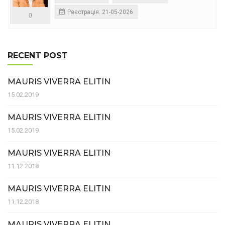
Реєстрація: 21-05-2026
0
RECENT POST
MAURIS VIVERRA ELITIN
15.02.2019
MAURIS VIVERRA ELITIN
15.02.2019
MAURIS VIVERRA ELITIN
11.12.2018
MAURIS VIVERRA ELITIN
11.12.2018
MAURIS VIVERRA ELITIN